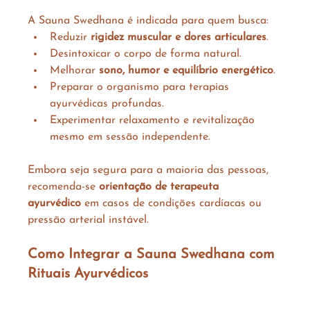
A Sauna Swedhana é indicada para quem busca:
Reduzir 
rigidez muscular e dores articulares
.
Desintoxicar o corpo de forma natural.
Melhorar 
sono, humor e equilíbrio energético
.
Preparar o organismo para terapias 
ayurvédicas profundas.
Experimentar relaxamento e revitalização 
mesmo em sessão independente.
Embora seja segura para a maioria das pessoas, 
recomenda-se 
orientação de terapeuta 
ayurvédico
 em casos de condições cardíacas ou 
pressão arterial instável.
Como Integrar a Sauna Swedhana com 
Rituais Ayurvédicos