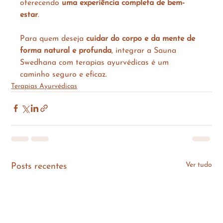
oferecendo 
uma experiência completa de bem-
estar
.
Para quem deseja 
cuidar do corpo e da mente de 
forma natural e profunda
, integrar a Sauna 
Swedhana com terapias ayurvédicas é um 
caminho seguro e eficaz.
Terapias Ayurvédicas
Ver tudo
Posts recentes