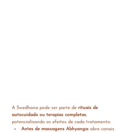
A Swedhana pode ser parte de 
rituais de 
autocuidado ou terapias completas
, 
potencializando os efeitos de cada tratamento:
Antes de massagens Abhyanga:
 abre canais 