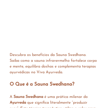
Descubra os benefícios da Sauna Swedhana. 
Saiba como a sauna infravermelho fortalece corpo 
e mente, equilibra doshas e complementa terapias 
ayurvédicas no Viva Ayurveda.
O Que é a Sauna Swedhana?
A 
Sauna Swedhana
 é uma prática milenar do 
Ayurveda
 que significa literalmente “produzir 