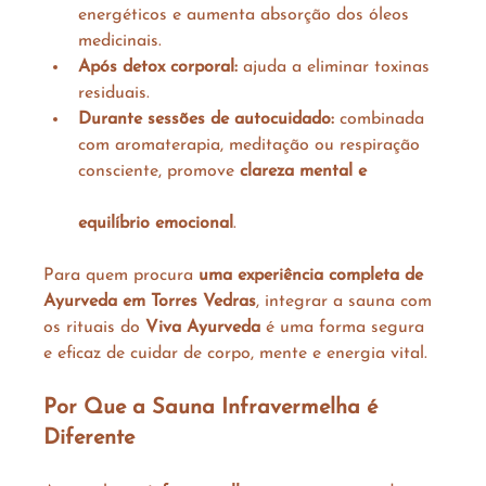
energéticos e aumenta absorção dos óleos 
medicinais.
Após detox corporal:
 ajuda a eliminar toxinas 
residuais.
Durante sessões de autocuidado:
 combinada 
com aromaterapia, meditação ou respiração 
consciente, promove 
clareza mental e             
equilíbrio emocional
.
Para quem procura 
uma experiência completa de 
Ayurveda em Torres Vedras
, integrar a sauna com 
os rituais do 
Viva Ayurveda
 é uma forma segura 
e eficaz de cuidar de corpo, mente e energia vital.
Por Que a Sauna Infravermelha é 
Diferente