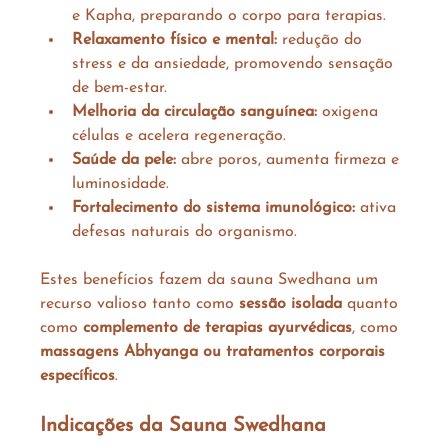
e Kapha, preparando o corpo para terapias.
Relaxamento físico e mental:
 redução do 
stress e da ansiedade, promovendo sensação 
de bem-estar.
Melhoria da circulação sanguínea:
 oxigena 
células e acelera regeneração.
Saúde da pele:
 abre poros, aumenta firmeza e 
luminosidade.
Fortalecimento do sistema imunológico:
 ativa 
defesas naturais do organismo.
Estes benefícios fazem da sauna Swedhana um 
recurso valioso tanto como 
sessão isolada
 quanto 
como 
complemento de terapias ayurvédicas
, como 
massagens Abhyanga ou tratamentos corporais 
específicos
.
Indicações da Sauna Swedhana