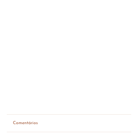
Comentários