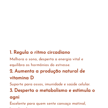
1. Regula o ritmo circadiano
Melhora o sono, desperta a energia vital e 
equilibra os hormônios do estresse.
2. Aumenta a produção natural de 
vitamina D
Suporte para ossos, imunidade e saúde celular.
3. Desperta o metabolismo e estimula o 
agni
Excelente para quem sente cansaço matinal, 