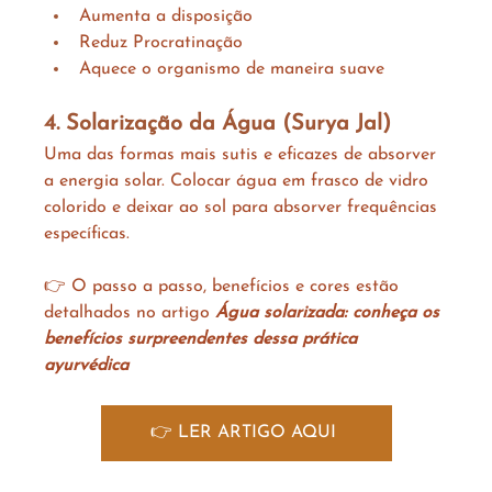
Aumenta a disposição
Reduz Procratinação
Aquece o organismo de maneira suave
4. Solarização da Água (Surya Jal)
Uma das formas mais sutis e eficazes de absorver 
a energia solar. Colocar água em frasco de vidro 
colorido e deixar ao sol para absorver frequências 
específicas.
👉 O passo a passo, benefícios e cores estão 
detalhados no artigo 
Água solarizada: conheça os 
benefícios surpreendentes dessa prática 
ayurvédica
👉 LER ARTIGO AQUI