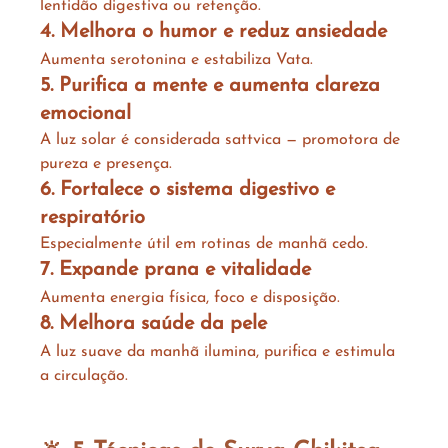
lentidão digestiva ou retenção.
4. Melhora o humor e reduz ansiedade
Aumenta serotonina e estabiliza Vata.
5. Purifica a mente e aumenta clareza 
emocional
A luz solar é considerada sattvica — promotora de 
pureza e presença.
6. Fortalece o sistema digestivo e 
respiratório
Especialmente útil em rotinas de manhã cedo.
7. Expande prana e vitalidade
Aumenta energia física, foco e disposição.
8. Melhora saúde da pele
A luz suave da manhã ilumina, purifica e estimula 
a circulação.