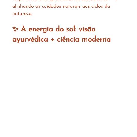
alinhando os cuidados naturais aos ciclos da 
natureza.
✨ A energia do sol: visão 
ayurvédica + ciência moderna