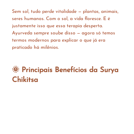
Sem sol, tudo perde vitalidade — plantas, animais, 
seres humanos. Com o sol, a vida floresce. E é 
justamente isso que essa terapia desperta. 
Ayurveda sempre soube disso — agora só temos 
termos modernos para explicar o que já era 
praticado há milênios.
🌞 Principais Benefícios da Surya 
Chikitsa