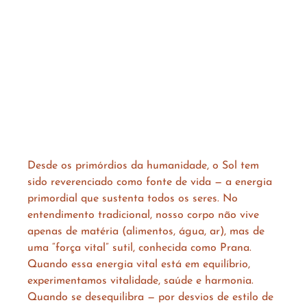
Desde os primórdios da humanidade, o Sol tem 
sido reverenciado como fonte de vida — a energia 
primordial que sustenta todos os seres. No 
entendimento tradicional, nosso corpo não vive 
apenas de matéria (alimentos, água, ar), mas de 
uma “força vital” sutil, conhecida como Prana. 
Quando essa energia vital está em equilíbrio, 
experimentamos vitalidade, saúde e harmonia. 
Quando se desequilibra — por desvios de estilo de 