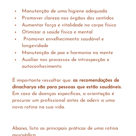
Manutenção de uma higiene adequada
Promover clareza nos órgãos dos sentidos
Aumentar força e vitalidade no corpo físico
Otimizar a saúde física e mental
 Promover envelhecimento saudável e 
longevidade
Manutenção de paz e harmonia na mente
Auxiliar nos processos de introspecção e 
autoconhecimento
É importante ressaltar que: 
as recomendações de 
dinacharya são para pessoas que estão saudáveis.
Em caso de doenças específicas, a orientação é 
procurar um profissional antes de aderir a uma 
nova rotina na sua vida.
Abaixo, listo as principais práticas de uma rotina 
ayurvédica.  