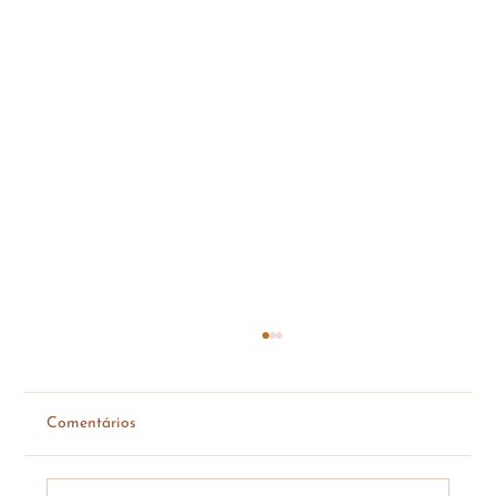
Comentários