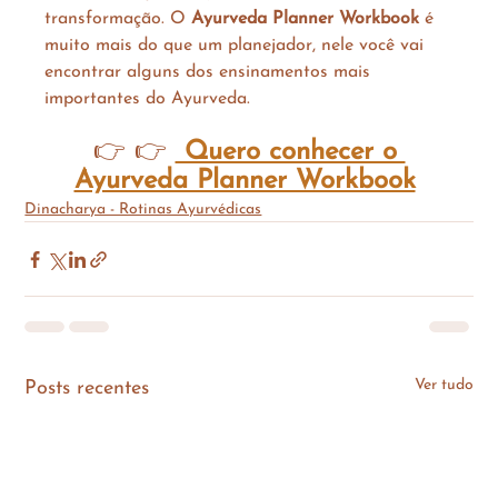
transformação. O 
Ayurveda Planner Workbook
 é 
muito mais do que um planejador, nele você vai 
encontrar alguns dos ensinamentos mais 
importantes do Ayurveda. 
👉 👉 
 Quero conhecer o 
Ayurveda Planner Workbook
Dinacharya - Rotinas Ayurvédicas
Ver tudo
Posts recentes