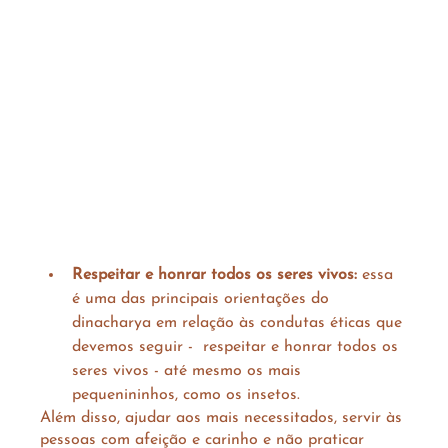
Respeitar e honrar todos os seres vivos: 
essa 
é uma
das principais orientações do 
dinacharya em relação às condutas éticas que 
devemos seguir -  respeitar e honrar todos os 
seres vivos - até mesmo os mais 
pequenininhos, como os insetos.
Além disso, ajudar aos mais necessitados, servir às 
pessoas com afeição e carinho e não praticar 