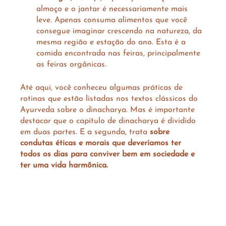
almoço e o jantar é necessariamente mais 
leve. Apenas consuma alimentos que você 
consegue imaginar crescendo na natureza, da 
mesma região e estação do ano. Esta é a 
comida encontrada nas feiras, principalmente 
as feiras orgânicas. 
Até aqui, você conheceu algumas práticas de 
rotinas que estão listadas nos textos clássicos do 
Ayurveda sobre o dinacharya. Mas é importante 
destacar que o capítulo de dinacharya é dividido 
em duas partes. E a segunda, trata 
sobre 
condutas éticas e morais que deveríamos ter 
todos os dias para conviver bem em sociedade e 
ter uma vida harmônica.