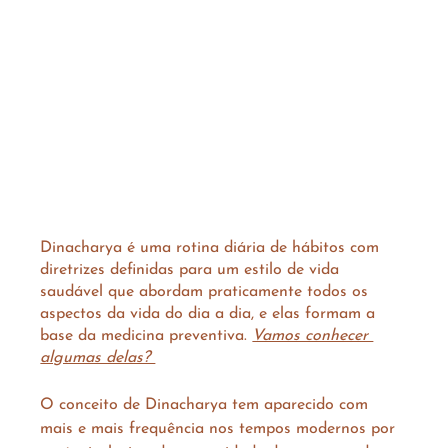
Dinacharya é uma rotina diária de hábitos com 
diretrizes definidas para um estilo de vida 
saudável que abordam praticamente todos os 
aspectos da vida do dia a dia, e elas formam a 
base da medicina preventiva. 
Vamos conhecer 
algumas delas? 
O conceito de Dinacharya tem aparecido com 
mais e mais frequência nos tempos modernos por 