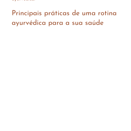
Principais práticas de uma rotina 
ayurvédica para a sua saúde