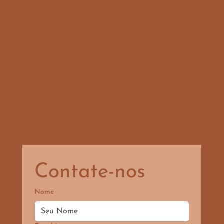
Contate-nos
Nome