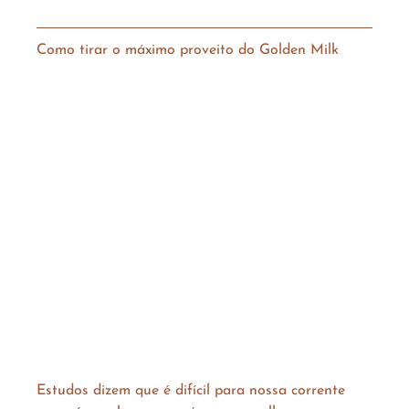
Como tirar o máximo proveito do Golden Milk
Estudos dizem que é difícil para nossa corrente 