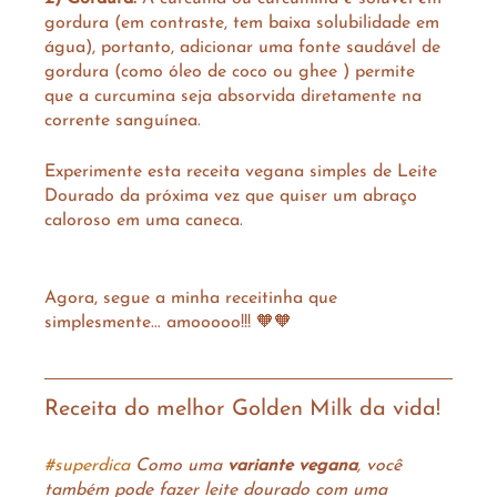
gordura (em contraste, tem baixa solubilidade em 
água), portanto, adicionar uma fonte saudável de 
gordura (como óleo de coco ou ghee ) permite 
que a curcumina seja absorvida diretamente na 
corrente sanguínea.
Experimente esta receita vegana simples de Leite 
Dourado da próxima vez que quiser um abraço 
caloroso em uma caneca. ⁠
Agora, segue a minha receitinha que 
simplesmente... amooooo!!! 🧡🧡
Receita do melhor Golden Milk da vida!
#superdica
 Como uma 
variante vegana
, você 
também pode fazer leite dourado com uma 