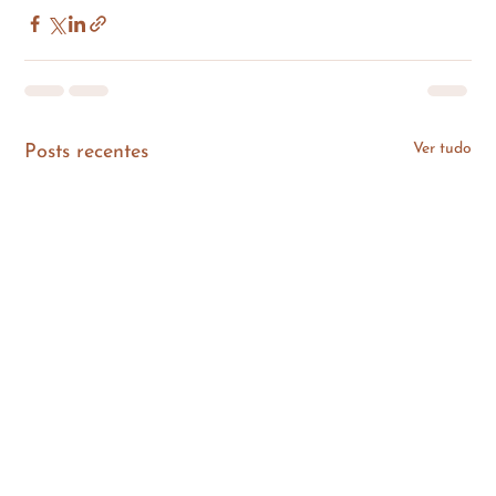
Ver tudo
Posts recentes