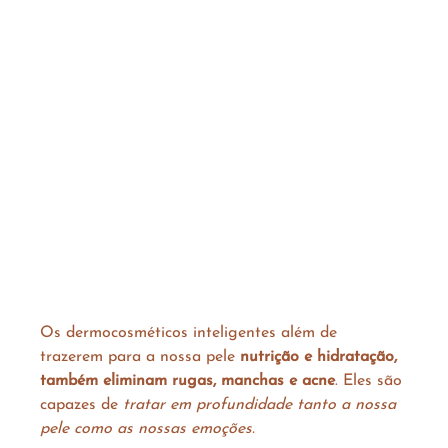
Os dermocosméticos inteligentes além de 
trazerem para a nossa pele 
nutrição e hidratação, 
também eliminam rugas, manchas e acne
. Eles são 
capazes de 
tratar em profundidade tanto a nossa 
pele como as nossas emoções. 