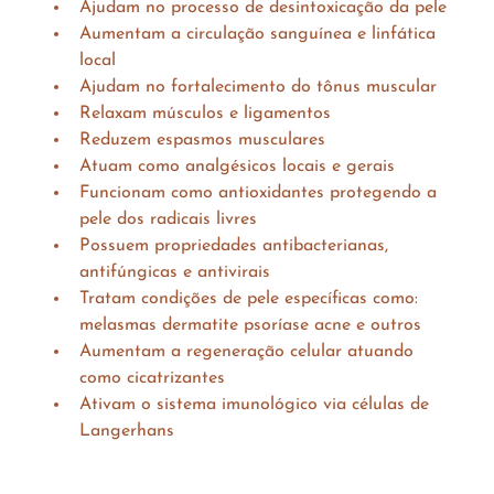
Ajudam no processo de desintoxicação da pele
Aumentam a circulação sanguínea e linfática 
local
Ajudam no fortalecimento do tônus muscular
Relaxam músculos e ligamentos
Reduzem espasmos musculares
Atuam como analgésicos locais e gerais
Funcionam como antioxidantes protegendo a 
pele dos radicais livres
Possuem propriedades antibacterianas, 
antifúngicas e antivirais
Tratam condições de pele específicas como: 
melasmas dermatite psoríase acne e outros
Aumentam a regeneração celular atuando 
como cicatrizantes
Ativam o sistema imunológico via células de 
Langerhans