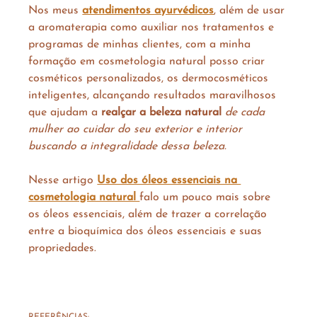
Nos meus 
atendimentos ayurvédicos
, além de usar 
a aromaterapia como auxiliar nos tratamentos e 
programas de minhas clientes, com a minha 
formação em cosmetologia natural posso criar 
cosméticos personalizados, os dermocosméticos 
inteligentes, alcançando resultados maravilhosos 
que ajudam a 
realçar a beleza natural
de cada 
mulher ao cuidar do seu exterior e interior 
buscando a integralidade dessa beleza.
Nesse artigo 
Uso dos óleos essenciais na 
cosmetologia natural 
falo um pouco mais sobre 
os óleos essenciais, além de trazer a correlação 
entre a bioquímica dos óleos essenciais e suas 
propriedades. 