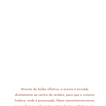
Através do bulbo olfativo, o aroma é enviado 
diretamente ao centro do cérebro, para que o sistema 
límbico, onde é processado, libere neurotransmissores 