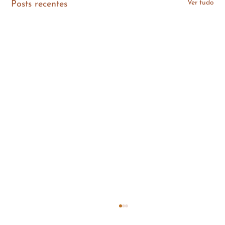
Ver tudo
Posts recentes