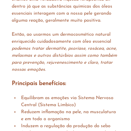
dentro já que as substâncias químicas dos óleos 
essenciais interagem com a nossa pele gerando 
alguma reação, geralmente muito positiva.
Então, ao usarmos um dermocosmético natural 
enriquecido cuidadosamente com óleo essencial 
podemos tratar dermatite, psoríase, rosácea, acne, 
melasmas e outros distúrbios assim como também 
para prevenção, rejuvenescimento e claro, tratar 
nossas emoções.
Principais benefícios:
Equilibram as emoções via Sistema Nervoso 
Central (Sistema Límbico)
Reduzem inflamação na pele, na musculatura 
e em todo o organismo
Induzem a regulação da produção do sebo