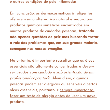
e outras condições de pele inflamadas.
Em conclusão, os dermocosméticos inteligentes 
oferecem uma alternativa natural e segura aos 
produtos químicos sintéticos encontrados em 
muitos produtos de cuidados pessoais, 
tratando 
não apenas questões de pele mas buscando tratar 
a raiz dos problemas que, em sua grande maioria, 
começam nas nossas emoções
.
No entanto, é importante ressaltar que os óleos 
essenciais são altamente concentrados e 
devem 
ser usados com cuidado e sob orientação de um 
profissional capacitado.
 Além disso, algumas 
pessoas podem ser alérgicas ou sensíveis a certos 
óleos essenciais, portanto, é 
sempre importante 
fazer um teste de alergia antes de usar um novo 
produto
.