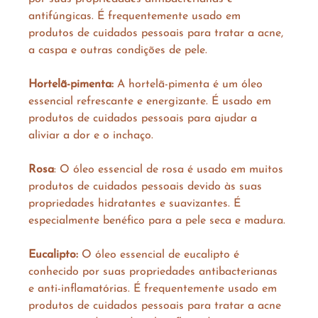
antifúngicas. É frequentemente usado em 
produtos de cuidados pessoais para tratar a acne, 
a caspa e outras condições de pele.
Hortelã-pimenta: 
A hortelã-pimenta é um óleo 
essencial refrescante e energizante. É usado em 
produtos de cuidados pessoais para ajudar a 
aliviar a dor e o inchaço.
Rosa
: O óleo essencial de rosa é usado em muitos 
produtos de cuidados pessoais devido às suas 
propriedades hidratantes e suavizantes. É 
especialmente benéfico para a pele seca e madura.
Eucalipto:
 O óleo essencial de eucalipto é 
conhecido por suas propriedades antibacterianas 
e anti-inflamatórias. É frequentemente usado em 
produtos de cuidados pessoais para tratar a acne 