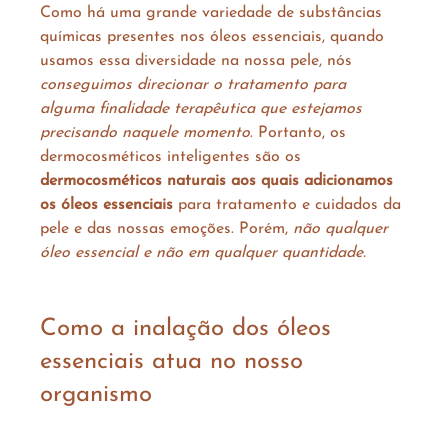
Como há uma grande variedade de substâncias 
químicas presentes nos óleos essenciais, quando 
usamos essa diversidade na nossa pele, nós 
conseguimos direcionar o tratamento para 
alguma finalidade terapêutica que estejamos 
precisando naquele momento
. Portanto, os 
dermocosméticos inteligentes são os 
dermocosméticos naturais aos quais adicionamos 
os óleos essenciais
 para tratamento e cuidados da 
pele e das nossas emoções. Porém, 
não qualquer 
óleo essencial e não em qualquer quantidade. 
Como a inalação dos óleos 
essenciais atua no nosso 
organismo