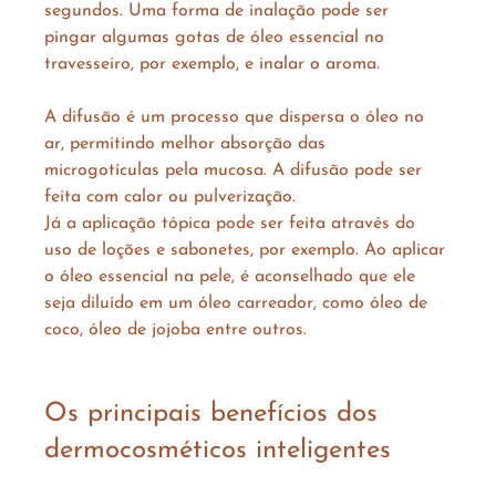
segundos. Uma forma de inalação pode ser 
pingar algumas gotas de óleo essencial no 
travesseiro, por exemplo, e inalar o aroma.  
A difusão é um processo que dispersa o óleo no 
ar, permitindo melhor absorção das 
microgotículas pela mucosa. A difusão pode ser 
feita com calor ou pulverização. 
Já a aplicação tópica pode ser feita através do 
uso de loções e sabonetes, por exemplo. Ao aplicar 
o óleo essencial na pele, é aconselhado que ele 
seja diluído em um óleo carreador, como óleo de 
coco, óleo de jojoba entre outros.
Os principais benefícios dos 
dermocosméticos inteligentes