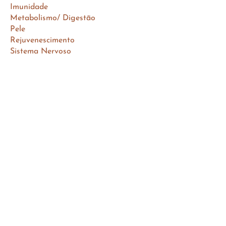
Imunidade
Metabolismo/ Digestão
Pele
Rejuvenescimento
Sistema Nervoso