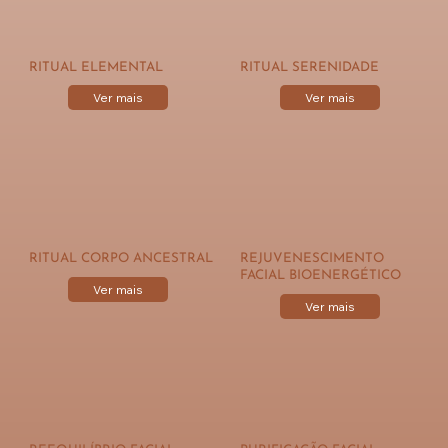
RITUAL ELEMENTAL
RITUAL SERENIDADE
Ver mais
Ver mais
RITUAL CORPO ANCESTRAL
REJUVENESCIMENTO
FACIAL BIOENERGÉTICO
Ver mais
Ver mais