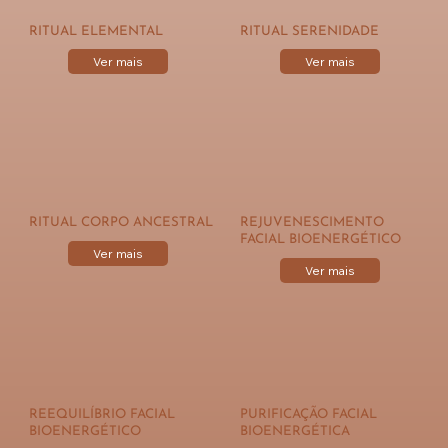
RITUAL ELEMENTAL
RITUAL SERENIDADE
Ver mais
Ver mais
RITUAL CORPO ANCESTRAL
REJUVENESCIMENTO
FACIAL BIOENERGÉTICO
Ver mais
Ver mais
REEQUILÍBRIO FACIAL
PURIFICAÇÃO FACIAL
BIOENERGÉTICO
BIOENERGÉTICA