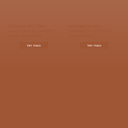
ESCALDA PÉS COM
NEERABHYANGA –
MASSAGEM RELAXANTE
DRENAGEM LINFÁTICA
PARA GESTANTES
AYURVÉDICA
Ver mais
Ver mais