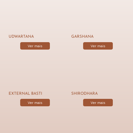
UDWARTANA
GARSHANA
Ver mais
Ver mais
EXTERNAL BASTI
SHIRODHARA
Ver mais
Ver mais