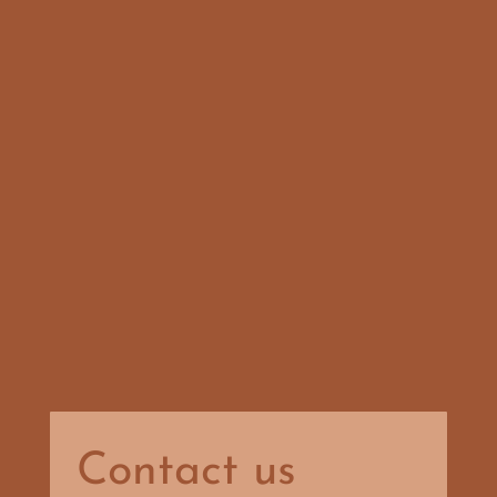
Contact us