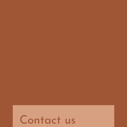
Contact us