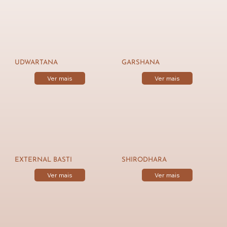
UDWARTANA
GARSHANA
Ver mais
Ver mais
EXTERNAL BASTI
SHIRODHARA
Ver mais
Ver mais